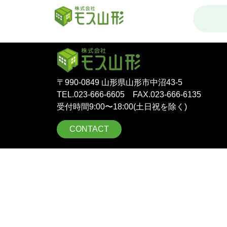
投稿者:
mos-y
〒990-0849 山形県山形市中沼43-5
TEL.023-666-6605 FAX.023-666-6135
受付時間9:00〜18:00(土日祝を除く)
CONTACT